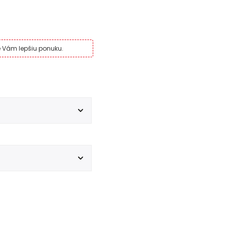
me Vám lepšiu ponuku.