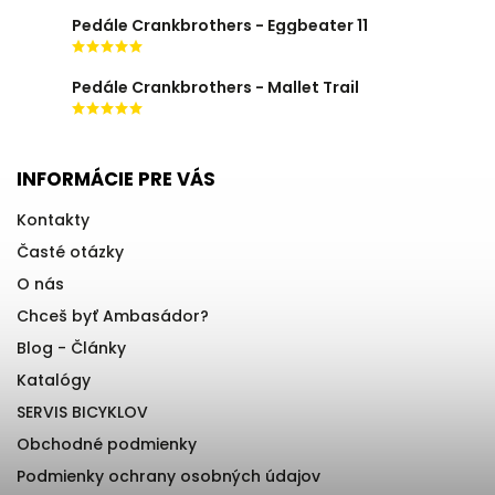
Pedále Crankbrothers - Eggbeater 11
Pedále Crankbrothers - Mallet Trail
INFORMÁCIE PRE VÁS
Kontakty
Časté otázky
O nás
Chceš byť Ambasádor?
Blog - Články
Katalógy
SERVIS BICYKLOV
Obchodné podmienky
Podmienky ochrany osobných údajov