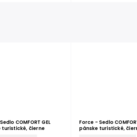
 Sedlo COMFORT GEL
Force - Sedlo COMFOR
turistické, čierne
pánske turistické, čier