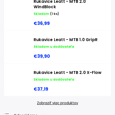
Rukavice Leatt - MTB 2.0
WindBlock
Skladom
(1 ks)
€36,99
Rukavice Leatt - MTB 1.0 GripR
Skladom u dodávateľa
€39,90
Rukavice Leatt - MTB 2.0 X-Flow
Skladom u dodávateľa
€37,19
Zobraziť viac produktov