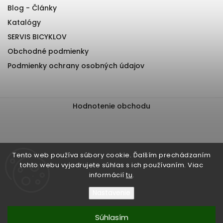
Blog - Články
Katalógy
SERVIS BICYKLOV
Obchodné podmienky
Podmienky ochrany osobných údajov
Hodnotenie obchodu
Tento web používa súbory cookie. Ďalším prechádzaním
tohto webu vyjadrujete súhlas s ich používaním. Viac
informácií
tu
.
Nastavenie
Súhlasím