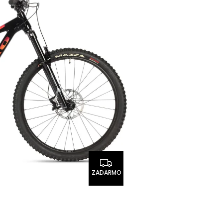
ZADARMO