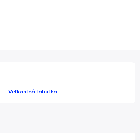
Veľkostná tabuľka