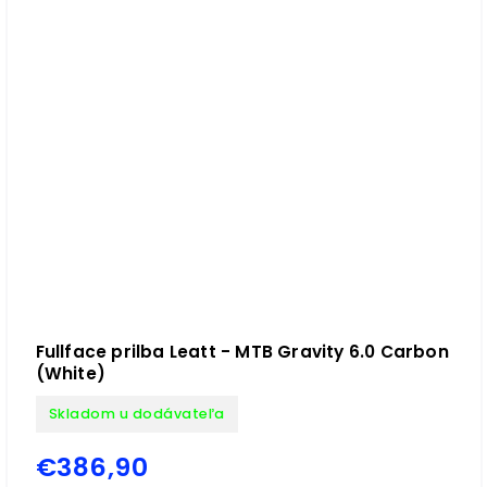
Fullface prilba Leatt - MTB Gravity 6.0 Carbon
(White)
Skladom u dodávateľa
€386,90