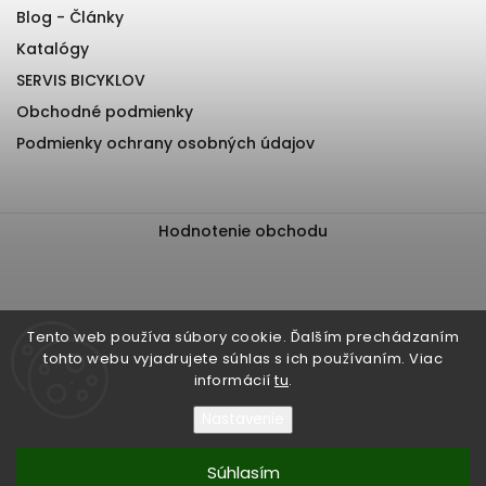
Blog - Články
Katalógy
SERVIS BICYKLOV
Obchodné podmienky
Podmienky ochrany osobných údajov
Hodnotenie obchodu
Tento web používa súbory cookie. Ďalším prechádzaním
tohto webu vyjadrujete súhlas s ich používaním. Viac
informácií
tu
.
Nastavenie
Súhlasím