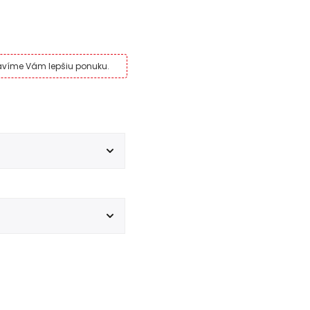
pravíme Vám lepšiu ponuku.