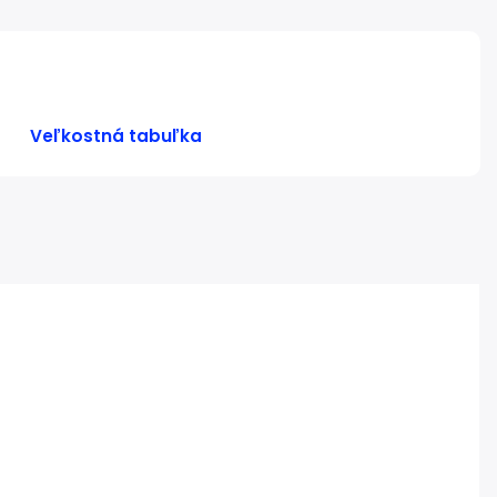
Veľkostná tabuľka