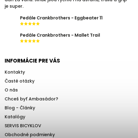
je super.
Pedále Crankbrothers - Eggbeater 11
Pedále Crankbrothers - Mallet Trail
INFORMÁCIE PRE VÁS
Kontakty
Časté otázky
O nás
Chceš byť Ambasádor?
Blog - Články
Katalógy
SERVIS BICYKLOV
Obchodné podmienky