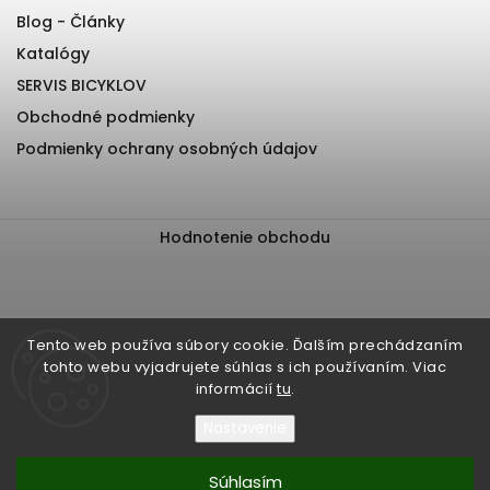
Blog - Články
Katalógy
SERVIS BICYKLOV
Obchodné podmienky
Podmienky ochrany osobných údajov
Hodnotenie obchodu
Tento web používa súbory cookie. Ďalším prechádzaním
tohto webu vyjadrujete súhlas s ich používaním. Viac
informácií
tu
.
Nastavenie
Súhlasím