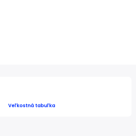
Veľkostná tabuľka