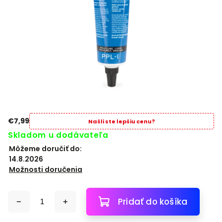
€7,99
Našli ste lepšiu cenu?
Skladom u dodávateľa
Môžeme doručiť do:
14.8.2026
Možnosti doručenia
Pridať do košíka