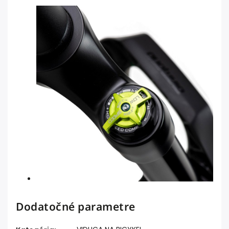
Dodatočné parametre