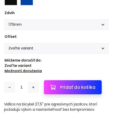
Zdvih
Offset
Môžeme doručiť do:
Zvoľte variant
Možnosti doručenia
Pridať do košíka
Vidlica na bicykel 27,5" pre agresívnych jazdcov, ktorí
požadujú výkon a nastaviteľnosť bez kompromisov.