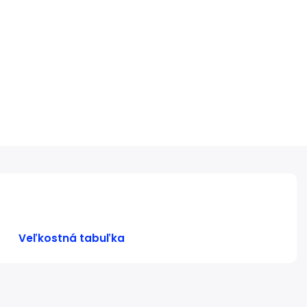
Veľkostná tabuľka