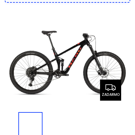
ZADARMO