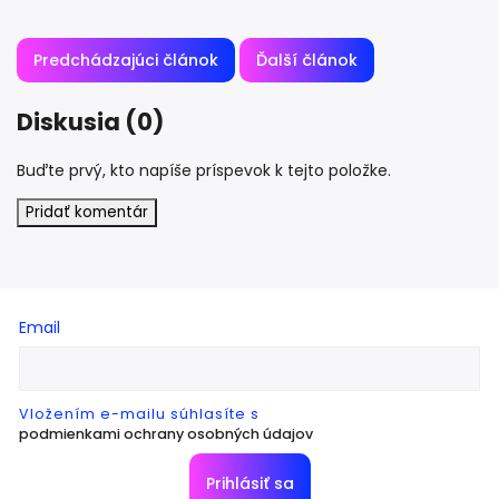
Predchádzajúci článok
Ďalší článok
Diskusia (0)
Buďte prvý, kto napíše príspevok k tejto položke.
Pridať komentár
Email
Vložením e-mailu súhlasíte s
podmienkami ochrany osobných údajov
Prihlásiť sa