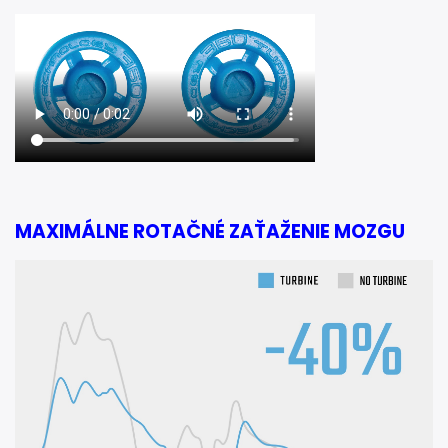
MAXIMÁLNE ROTAČNÉ ZAŤAŽENIE MOZGU