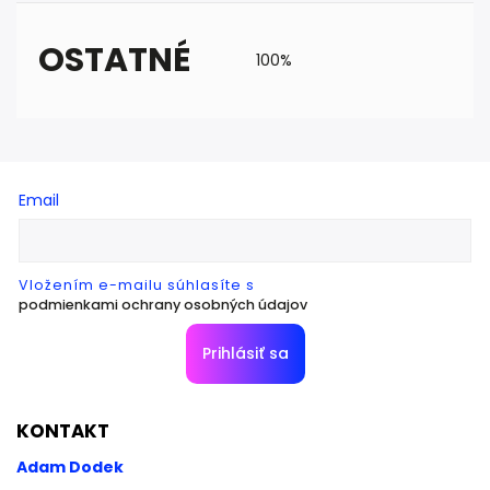
OSTATNÉ
100%
Email
Vložením e-mailu súhlasíte s
podmienkami ochrany osobných údajov
Prihlásiť sa
KONTAKT
Adam Dodek