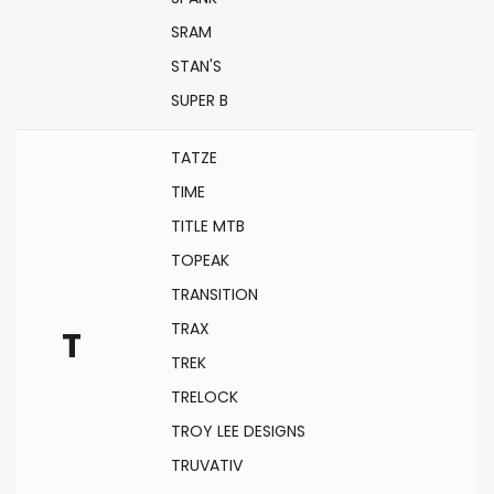
SRAM
STAN'S
SUPER B
TATZE
TIME
TITLE MTB
TOPEAK
TRANSITION
TRAX
T
TREK
TRELOCK
TROY LEE DESIGNS
TRUVATIV