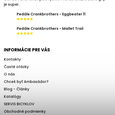
je super.
Pedále Crankbrothers - Eggbeater 11
Pedále Crankbrothers - Mallet Trail
INFORMÁCIE PRE VÁS
Kontakty
Časté otázky
O nás
Chceš byť Ambasádor?
Blog - Články
Katalógy
SERVIS BICYKLOV
Obchodné podmienky