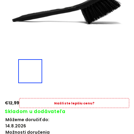
€12,99
Našli ste lepšiu cenu?
Skladom u dodávateľa
Môžeme doručiť do:
14.8.2026
Možnosti doručenia