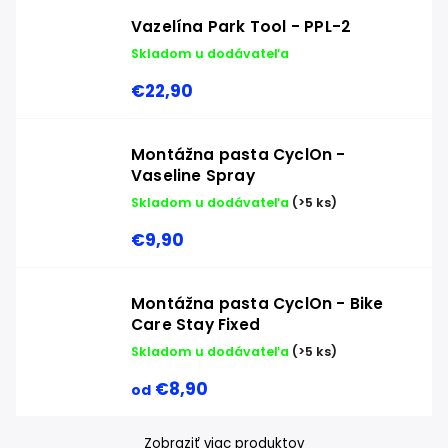
Vazelína Park Tool - PPL-2
Skladom u dodávateľa
€22,90
Montážna pasta CyclOn -
Vaseline Spray
Skladom u dodávateľa
(>5 ks)
€9,90
Montážna pasta CyclOn - Bike
Care Stay Fixed
Skladom u dodávateľa
(>5 ks)
€8,90
od
Zobraziť viac produktov