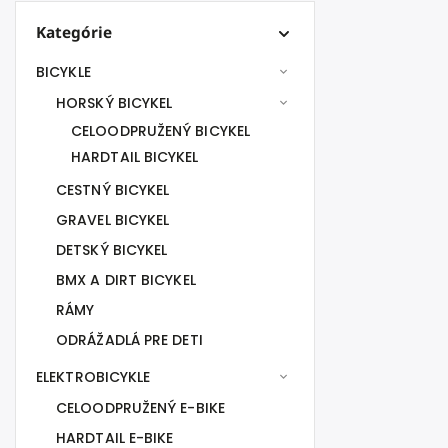
Kategórie
BICYKLE
HORSKÝ BICYKEL
CELOODPRUŽENÝ BICYKEL
HARDTAIL BICYKEL
CESTNÝ BICYKEL
GRAVEL BICYKEL
DETSKÝ BICYKEL
BMX A DIRT BICYKEL
RÁMY
ODRÁŽADLÁ PRE DETI
ELEKTROBICYKLE
CELOODPRUŽENÝ E-BIKE
HARDTAIL E-BIKE