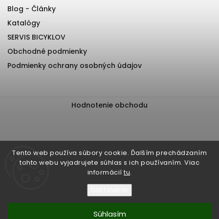
Blog - Články
Katalógy
SERVIS BICYKLOV
Obchodné podmienky
Podmienky ochrany osobných údajov
Hodnotenie obchodu
Tento web používa súbory cookie. Ďalším prechádzaním
tohto webu vyjadrujete súhlas s ich používaním. Viac
informácií
tu
.
Nastavenie
Súhlasím