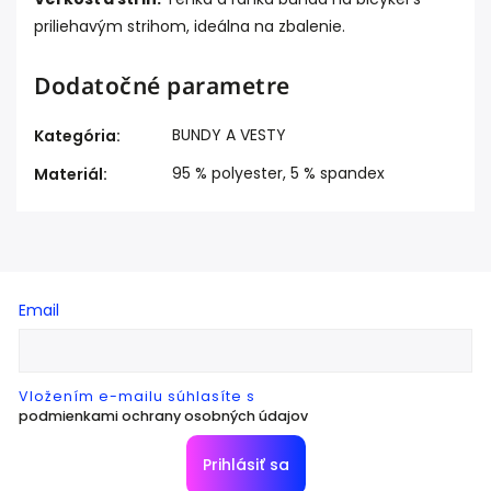
priliehavým strihom, ideálna na zbalenie.
Dodatočné parametre
BUNDY A VESTY
Kategória
:
95 % polyester, 5 % spandex
Materiál
:
Email
Vložením e-mailu súhlasíte s
podmienkami ochrany osobných údajov
Prihlásiť sa