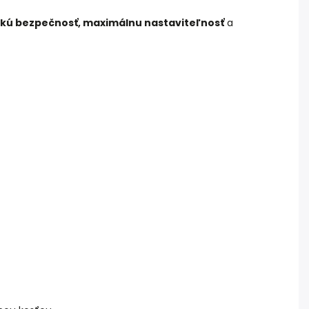
kú bezpečnosť, maximálnu nastaviteľnosť
a