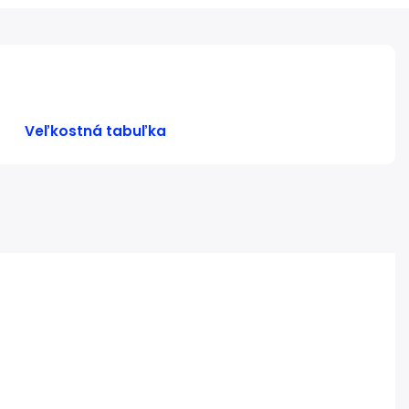
Veľkostná tabuľka