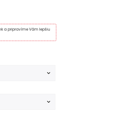
ink a pripravíme Vám lepšiu