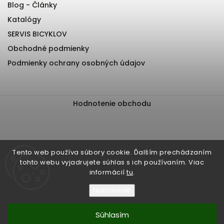
Blog - Články
Katalógy
SERVIS BICYKLOV
Obchodné podmienky
Podmienky ochrany osobných údajov
Hodnotenie obchodu
Tento web používa súbory cookie. Ďalším prechádzaním
tohto webu vyjadrujete súhlas s ich používaním. Viac
informácií
tu
.
Nastavenie
Súhlasím