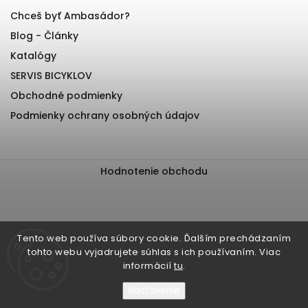
Chceš byť Ambasádor?
Blog - Články
Katalógy
SERVIS BICYKLOV
Obchodné podmienky
Podmienky ochrany osobných údajov
Hodnotenie obchodu
Tento web používa súbory cookie. Ďalším prechádzaním
tohto webu vyjadrujete súhlas s ich používaním. Viac
informácií
tu
.
Nastavenie