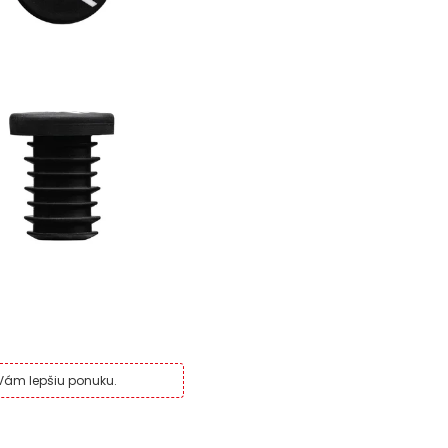
 Vám lepšiu ponuku.