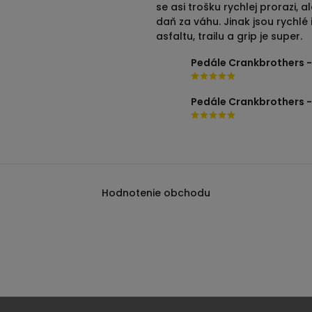
se asi trošku rychlej prorazi, al
daň za váhu. Jinak jsou rychlé 
asfaltu, trailu a grip je super.
Hodnotenie obchodu