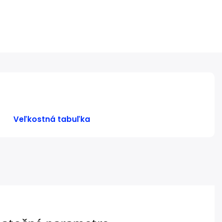
Veľkostná tabuľka