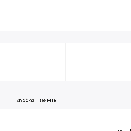
Značka
Title MTB