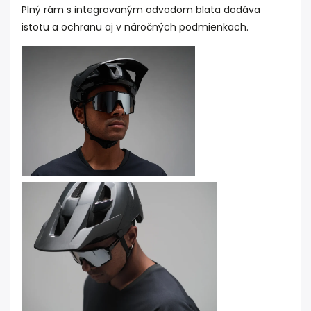
Plný rám s integrovaným odvodom blata dodáva
istotu a ochranu aj v náročných podmienkach.