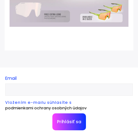
Email
Vložením e-mailu súhlasíte s
podmienkami ochrany osobných údajov
Prihlásiť sa