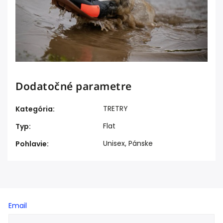
Dodatočné parametre
TRETRY
Kategória
:
Flat
Typ
:
Unisex
,
Pánske
Pohlavie
:
Email