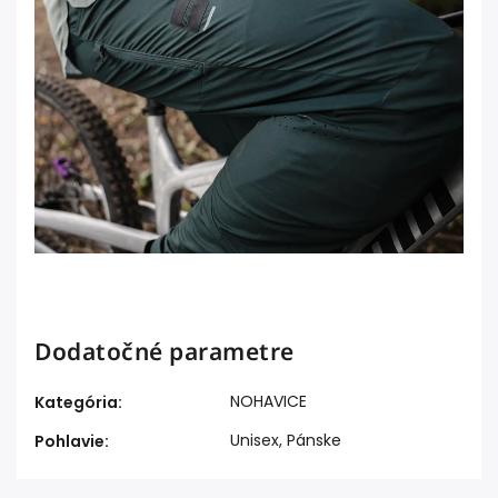
Dodatočné parametre
NOHAVICE
Kategória
:
Unisex
,
Pánske
Pohlavie
: