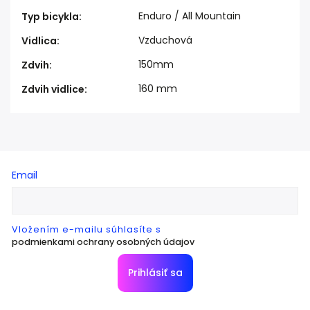
Enduro / All Mountain
Typ bicykla
:
Vzduchová
Vidlica
:
150mm
Zdvih
:
160 mm
Zdvih vidlice
:
Email
Vložením e-mailu súhlasíte s
podmienkami ochrany osobných údajov
Prihlásiť sa