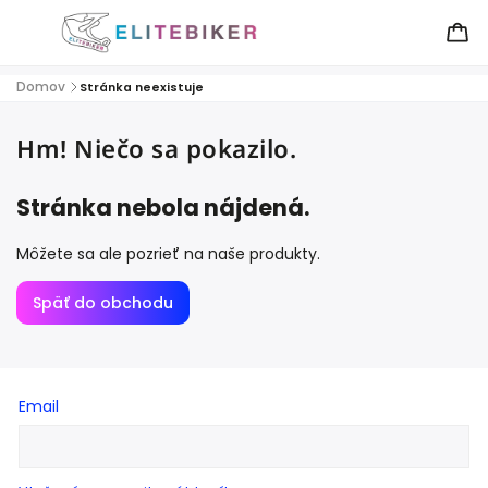
Domov
/
Stránka neexistuje
Hm! Niečo sa pokazilo.
Stránka nebola nájdená.
Môžete sa ale pozrieť na naše produkty.
Späť do obchodu
Email