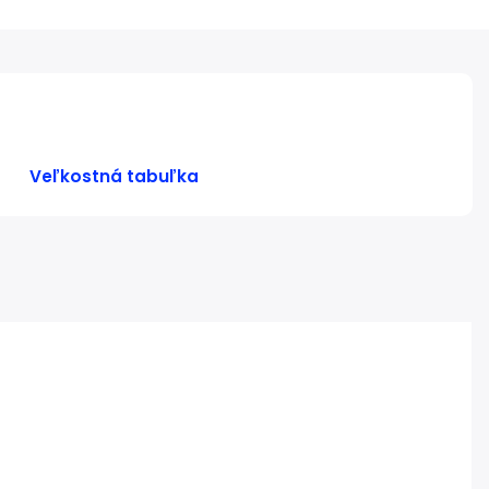
Veľkostná tabuľka