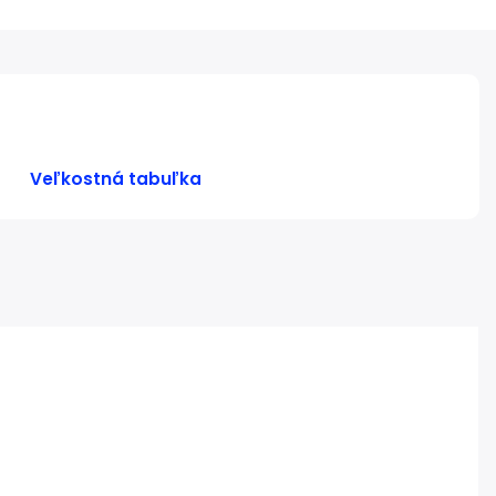
Veľkostná tabuľka