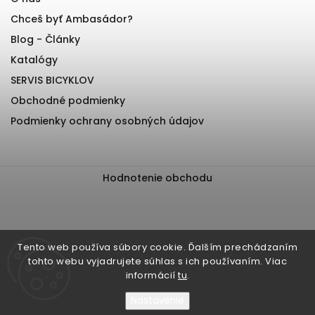
Chceš byť Ambasádor?
Blog - Články
Katalógy
SERVIS BICYKLOV
Obchodné podmienky
Podmienky ochrany osobných údajov
Hodnotenie obchodu
Tento web používa súbory cookie. Ďalším prechádzaním
tohto webu vyjadrujete súhlas s ich používaním. Viac
informácií
tu
.
Nastavenie