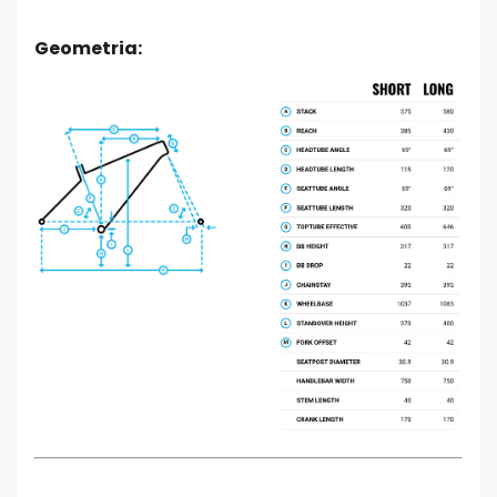
Geometria: