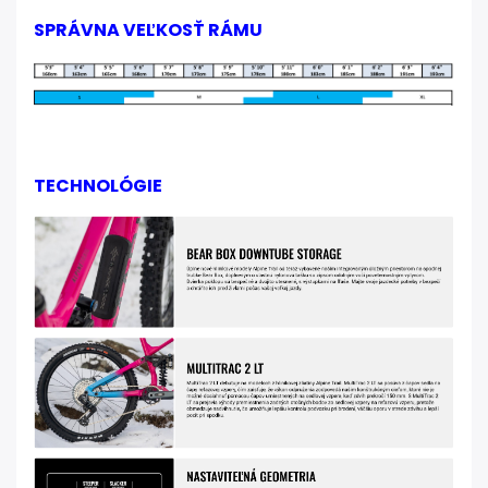
SPRÁVNA VEĽKOSŤ RÁMU
TECHNOLÓGIE