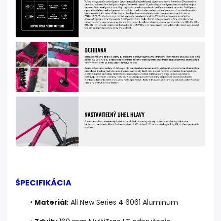
ŠPECIFIKÁCIA
•
Materiál:
All New Series 4 6061 Aluminum