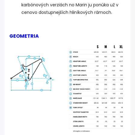
karbónových verziách no Marin ju ponúka už v
cenovo dostupnejších hliníkových rámoch.
GEOMETRIA