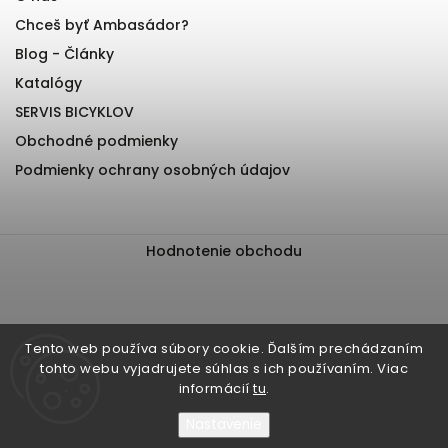
Chceš byť Ambasádor?
Blog - Články
Katalógy
SERVIS BICYKLOV
Obchodné podmienky
Podmienky ochrany osobných údajov
Hodnotenie obchodu
Tento web používa súbory cookie. Ďalším prechádzaním
tohto webu vyjadrujete súhlas s ich používaním. Viac
informácií
tu
.
Nastavenie