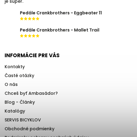
je super.
Pedále Crankbrothers - Eggbeater 11
Pedále Crankbrothers - Mallet Trail
INFORMÁCIE PRE VÁS
Kontakty
Časté otázky
O nás
Chceš byť Ambasádor?
Blog - Články
Katalógy
SERVIS BICYKLOV
Obchodné podmienky