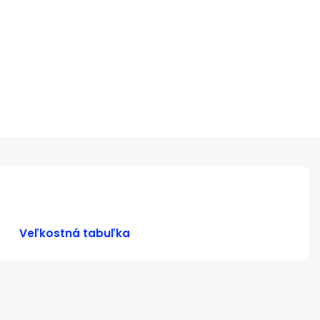
Veľkostná tabuľka