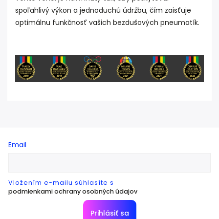
spoľahlivý výkon a jednoduchú údržbu, čím zaisťuje
optimálnu funkčnosť vašich bezdušových pneumatík.
Email
Vložením e-mailu súhlasíte s
podmienkami ochrany osobných údajov
Prihlásiť sa