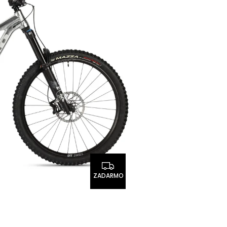
ZADARMO