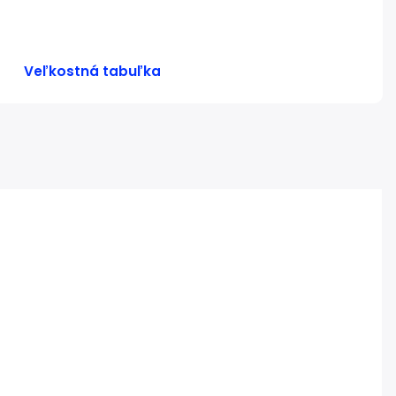
Veľkostná tabuľka