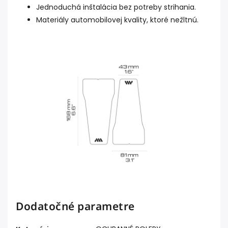
Jednoduchá inštalácia bez potreby strihania.
Materiály automobilovej kvality, ktoré nežltnú.
Dodatočné parametre